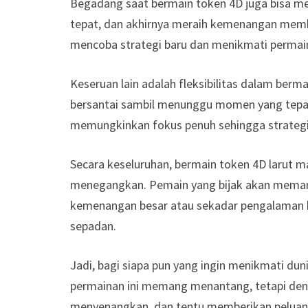
Begadang saat bermain token 4D juga bisa men
tepat, dan akhirnya meraih kemenangan memb
mencoba strategi baru dan menikmati permain
Keseruan lain adalah fleksibilitas dalam ber
bersantai sambil menunggu momen yang tepat
memungkinkan fokus penuh sehingga strategi 
Secara keseluruhan, bermain token 4D larut
menegangkan. Pemain yang bijak akan memanfa
kemenangan besar atau sekadar pengalaman be
sepadan.
Jadi, bagi siapa pun yang ingin menikmati du
permainan ini memang menantang, tetapi den
menyenangkan, dan tentu memberikan pelu