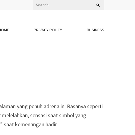
Search
for:
HOME
PRIVACY POLICY
BUSINESS
alaman yang penuh adrenalin. Rasanya seperti
 melelahkan, sensasi saat simbol yang
” saat kemenangan hadir.