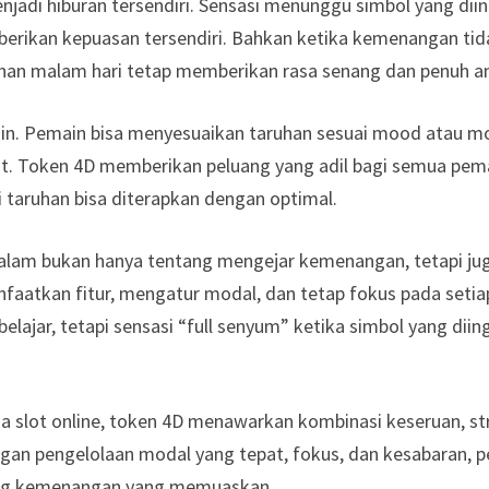
jadi hiburan tersendiri. Sensasi menunggu simbol yang dii
erikan kepuasan tersendiri. Bahkan ketika kemenangan tid
an malam hari tetap memberikan rasa senang dan penuh ant
main. Pemain bisa menyesuaikan taruhan sesuai mood atau m
. Token 4D memberikan peluang yang adil bagi semua pema
taruhan bisa diterapkan dengan optimal.
 malam bukan hanya tentang mengejar kemenangan, tetapi 
atkan fitur, mengatur modal, dan tetap fokus pada setiap
lajar, tetapi sensasi “full senyum” ketika simbol yang di
nia slot online, token 4D menawarkan kombinasi keseruan, st
gan pengelolaan modal yang tepat, fokus, dan kesabaran,
ang kemenangan yang memuaskan.