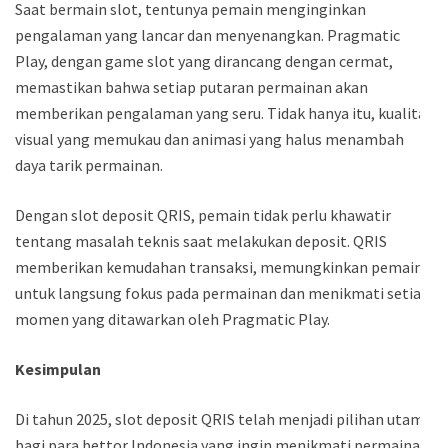
Saat bermain slot, tentunya pemain menginginkan
pengalaman yang lancar dan menyenangkan. Pragmatic
Play, dengan game slot yang dirancang dengan cermat,
memastikan bahwa setiap putaran permainan akan
memberikan pengalaman yang seru. Tidak hanya itu, kualitas
visual yang memukau dan animasi yang halus menambah
daya tarik permainan.
Dengan slot deposit QRIS, pemain tidak perlu khawatir
tentang masalah teknis saat melakukan deposit. QRIS
memberikan kemudahan transaksi, memungkinkan pemain
untuk langsung fokus pada permainan dan menikmati setiap
momen yang ditawarkan oleh Pragmatic Play.
Kesimpulan
Di tahun 2025, slot deposit QRIS telah menjadi pilihan utama
bagi para bettor Indonesia yang ingin menikmati permainan