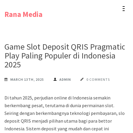
Skip
Rana Media
to
content
(Press
Enter)
Game Slot Deposit QRIS Pragmatic
Play Paling Populer di Indonesia
2025
MARCH 13TH, 2025
ADMIN
0 COMMENTS
Di tahun 2025, perjudian online di Indonesia semakin
berkembang pesat, terutama di dunia permainan slot.
Seiring dengan berkembangnya teknologi pembayaran, slot
deposit QRIS menjadi pilihan utama bagi para bettor
Indonesia. Sistem deposit yang mudah dan cepat ini