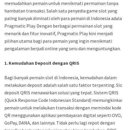
memudahkan pemain untuk menikmati permainan tanpa
hambatan transaksi. Salah satu penyedia game slot yang
paling banyak diminati oleh para pemain di Indonesia adalah
Pragmatic Play. Dengan berbagai permainan slot yang
menarik dan fitur inovatif, Pragmatic Play kini menjadi
pilihan utama bagi para pemain yang ingin menikmati
pengalaman berjudi online yang seru dan menguntungkan.
1. Kemudahan Deposit dengan QRIS
Bagi banyak pemain slot di Indonesia, kemudahan dalam
melakukan deposit adalah salah satu faktor terpenting. Slot
deposit QRIS menawarkan solusi yang tepat. Sistem QRIS
(Quick Response Code Indonesian Standard) memungkinkan
pemain untuk melakukan transaksi dengan memindai kode
QR menggunakan aplikasi pembayaran digital seperti OVO,
GoPay, DANA, dan lainnya. Tidak perlu lagi repot dengan