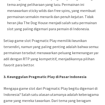
tema anjing peliharaan yang lucu. Permainan ini
menawarkan sticky wilds dan free spins, yang membuat
permainan semakin menarik dan penuh kejutan. Tidak
heran jika The Dog House menjadi salah satu permainan
slot yang paling digemari para pemain di Indonesia.
Setiap game slot Pragmatic Play memiliki keunikan
tersendiri, namun yang paling penting adalah bahwa semua
permainan tersebut menawarkan peluang kemenangan yang
adil dengan RTP yang kompetitif, menjadikannya pilihan
favorit para bettor.
3. Keunggulan Pragmatic Play di Pasar Indonesia
Mengapa game slot dari Pragmatic Play begitu digemari di
Indonesia? Salah satu alasan utamanya adalah keberagaman
game yang mereka tawarkan. Dari tema yang beragam