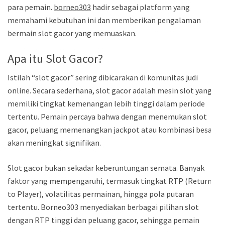
para pemain.
borneo303
hadir sebagai platform yang
memahami kebutuhan ini dan memberikan pengalaman
bermain slot gacor yang memuaskan.
Apa itu Slot Gacor?
Istilah “slot gacor” sering dibicarakan di komunitas judi
online. Secara sederhana, slot gacor adalah mesin slot yang
memiliki tingkat kemenangan lebih tinggi dalam periode
tertentu. Pemain percaya bahwa dengan menemukan slot
gacor, peluang memenangkan jackpot atau kombinasi besar
akan meningkat signifikan.
Slot gacor bukan sekadar keberuntungan semata. Banyak
faktor yang mempengaruhi, termasuk tingkat RTP (Return
to Player), volatilitas permainan, hingga pola putaran
tertentu. Borneo303 menyediakan berbagai pilihan slot
dengan RTP tinggi dan peluang gacor, sehingga pemain