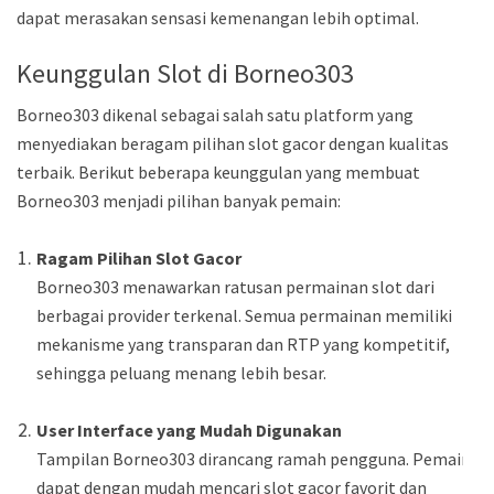
dapat merasakan sensasi kemenangan lebih optimal.
Keunggulan Slot di Borneo303
Borneo303 dikenal sebagai salah satu platform yang
menyediakan beragam pilihan slot gacor dengan kualitas
terbaik. Berikut beberapa keunggulan yang membuat
Borneo303 menjadi pilihan banyak pemain:
Ragam Pilihan Slot Gacor
Borneo303 menawarkan ratusan permainan slot dari
berbagai provider terkenal. Semua permainan memiliki
mekanisme yang transparan dan RTP yang kompetitif,
sehingga peluang menang lebih besar.
User Interface yang Mudah Digunakan
Tampilan Borneo303 dirancang ramah pengguna. Pemain
dapat dengan mudah mencari slot gacor favorit dan