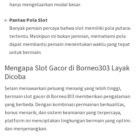
harus mengeluarkan modal besar.
Pantau Pola Slot
Banyak pemain percaya bahwa slot memiliki pola putaran
tertentu. Meskipun ini bukan jaminan, memahami pola
dapat membantu pemain menentukan waktu yang tepat
untuk bermain.
Mengapa Slot Gacor di Borneo303 Layak
Dicoba
Selain menawarkan peluang menang yang lebih tinggi,
bermain slot gacor di Borneo303 memberikan pengalaman
yang berbeda. Dengan kombinasi permainan berkualitas,
bonus menarik, dan sistem keamanan yang terpercaya,
platform ini menciptakan lingkungan bermain yang optimal
dan menyenangkan.