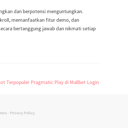
angkan dan berpotensi menguntungkan.
kroll, memanfaatkan fitur demo, dan
ecara bertanggung jawab dan nikmati setiap
ot Terpopuler Pragmatic Play di Mallbet Login
ress
·
Privacy Policy