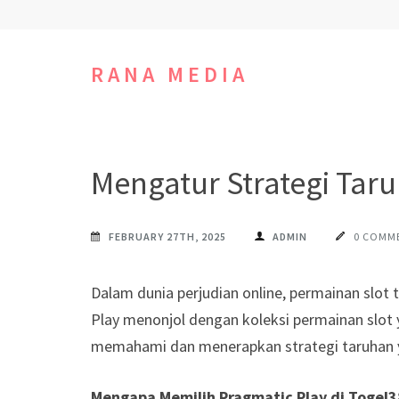
Skip
to
content
RANA MEDIA
(Press
Enter)
Mengatur Strategi Taru
FEBRUARY 27TH, 2025
ADMIN
0 COMM
Dalam dunia perjudian online, permainan slot
Play menonjol dengan koleksi permainan slot
memahami dan menerapkan strategi taruhan y
Mengapa Memilih Pragmatic Play di Togel