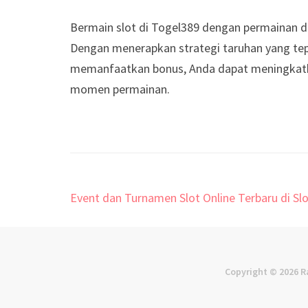
Bermain slot di Togel389 dengan permainan
Dengan menerapkan strategi taruhan yang tep
memanfaatkan bonus, Anda dapat meningkatka
momen permainan.
Post
Event dan Turnamen Slot Online Terbaru di Sl
navigation
Copyright © 2026
R