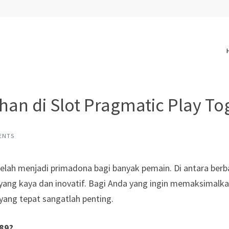
han di Slot Pragmatic Play To
ENTS
 telah menjadi primadona bagi banyak pemain. Di antara ber
 yang kaya dan inovatif. Bagi Anda yang ingin memaksimalk
ang tepat sangatlah penting.
389?