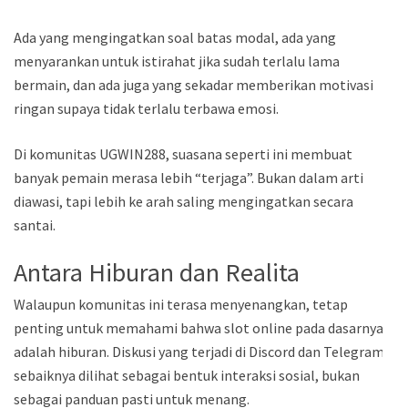
Ada yang mengingatkan soal batas modal, ada yang
menyarankan untuk istirahat jika sudah terlalu lama
bermain, dan ada juga yang sekadar memberikan motivasi
ringan supaya tidak terlalu terbawa emosi.
Di komunitas UGWIN288, suasana seperti ini membuat
banyak pemain merasa lebih “terjaga”. Bukan dalam arti
diawasi, tapi lebih ke arah saling mengingatkan secara
santai.
Antara Hiburan dan Realita
Walaupun komunitas ini terasa menyenangkan, tetap
penting untuk memahami bahwa slot online pada dasarnya
adalah hiburan. Diskusi yang terjadi di Discord dan Telegram
sebaiknya dilihat sebagai bentuk interaksi sosial, bukan
sebagai panduan pasti untuk menang.