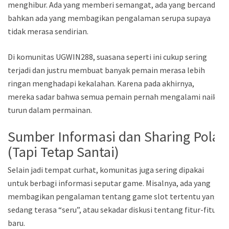
menghibur. Ada yang memberi semangat, ada yang bercanda,
bahkan ada yang membagikan pengalaman serupa supaya
tidak merasa sendirian.
Di komunitas UGWIN288, suasana seperti ini cukup sering
terjadi dan justru membuat banyak pemain merasa lebih
ringan menghadapi kekalahan. Karena pada akhirnya,
mereka sadar bahwa semua pemain pernah mengalami naik
turun dalam permainan.
Sumber Informasi dan Sharing Pola
(Tapi Tetap Santai)
Selain jadi tempat curhat, komunitas juga sering dipakai
untuk berbagi informasi seputar game. Misalnya, ada yang
membagikan pengalaman tentang game slot tertentu yang
sedang terasa “seru”, atau sekadar diskusi tentang fitur-fitur
baru.