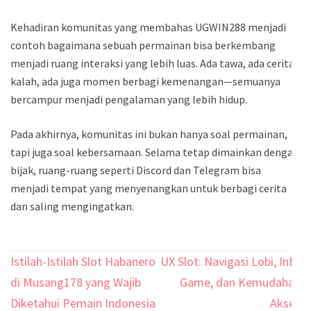
Kehadiran komunitas yang membahas UGWIN288 menjadi
contoh bagaimana sebuah permainan bisa berkembang
menjadi ruang interaksi yang lebih luas. Ada tawa, ada cerita
kalah, ada juga momen berbagi kemenangan—semuanya
bercampur menjadi pengalaman yang lebih hidup.
Pada akhirnya, komunitas ini bukan hanya soal permainan,
tapi juga soal kebersamaan. Selama tetap dimainkan dengan
bijak, ruang-ruang seperti Discord dan Telegram bisa
menjadi tempat yang menyenangkan untuk berbagi cerita
dan saling mengingatkan.
Post
Istilah-Istilah Slot Habanero
UX Slot: Navigasi Lobi, Info
navigation
di Musang178 yang Wajib
Game, dan Kemudahan
Diketahui Pemain Indonesia
Akses