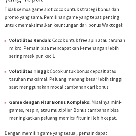
Tidak semua game slot cocok untuk strategi bonus dan
promo yang sama. Pemilihan game yang tepat penting
untuk memaksimalkan keuntungan dari bonus Waktogel:
Volatilitas Rendah:
Cocok untuk free spin atau taruhan
mikro. Pemain bisa mendapatkan kemenangan lebih
sering meskipun kecil.
Volatilitas Tinggi:
Cocok untuk bonus deposit atau
taruhan maksimal. Peluang menang besar lebih tinggi
saat menggunakan modal tambahan dari bonus.
Game dengan Fitur Bonus Kompleks:
Misalnya mini-
games, respin, atau multiplier. Bonus tambahan bisa
meningkatkan peluang memicu fitur ini lebih cepat.
Dengan memilih game yang sesuai, pemain dapat