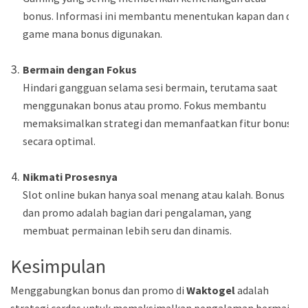
bonus. Informasi ini membantu menentukan kapan dan di
game mana bonus digunakan.
Bermain dengan Fokus
Hindari gangguan selama sesi bermain, terutama saat
menggunakan bonus atau promo. Fokus membantu
memaksimalkan strategi dan memanfaatkan fitur bonus
secara optimal.
Nikmati Prosesnya
Slot online bukan hanya soal menang atau kalah. Bonus
dan promo adalah bagian dari pengalaman, yang
membuat permainan lebih seru dan dinamis.
Kesimpulan
Menggabungkan bonus dan promo di
Waktogel
adalah