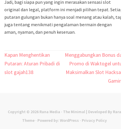
Jadi, bagi siapa pun yang ingin merasakan sensasi slot
original dan legal, platform ini menjadi pilihan tepat. Setiap
putaran gulungan bukan hanya soal menang atau kalah, tapi
juga tentang menikmati pengalaman bermain dengan
aman, nyaman, dan penuh keseruan.
Post
Kapan Menghentikan
Menggabungkan Bonus dan
navigation
Putaran: Aturan Pribadi di
Promo di Waktogel untuk
slot gajah138
Maksimalkan Slot Hacksaw
Gaming
Copyright © 2026
Rana Media
· The Minimal | Developed By
Rara
Theme
· Powered by:
WordPress
·
Privacy Policy