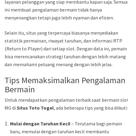
layanan pelanggan yang siap membantu kapan saja. Semua
ini membuat pengalaman bermain tidak hanya
menyenangkan tetapi juga lebih nyaman dan efisien.
Selain itu, situs yang terpercaya biasanya menyediakan
statistik permainan, riwayat taruhan, dan informasi RTP
(Return to Player) dari setiap slot. Dengan data ini, pemain
bisa merencanakan strategi taruhan dengan lebih matang
dan memahami peluang menang dengan lebih jelas.
Tips Memaksimalkan Pengalaman
Bermain
Untuk mendapatkan pengalaman terbaik saat bermain slot
MG di
Situs Toto Togel
, ada beberapa tips yang bisa diikuti:
Mulai dengan Taruhan Kecil
– Terutama bagi pemain
baru, memulai dengan taruhan kecil membantu