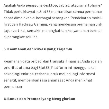
Apakah Anda pengguna desktop, tablet, atau smartphone?
Tidak perlu khawatir, Slot88 memastikan semua permainan
dapat dimainkan di berbagai perangkat.
Pendekatan mobile-
first dari Hacksaw Gaming, yang mendesain permainan untuk
layar vertikal, semakin meningkatkan kenyamanan bermain
di perangkat seluler.
​
5. Keamanan dan Privasi yang Terjamin
Keamanan data pribadi dan transaksi finansial Anda adalah
prioritas utama bagi Slot88.
Platform ini menggunakan
teknologi enkripsi terbaru untuk melindungi informasi
sensitif, memberikan rasa aman saat Anda menikmati
permainan.
6. Bonus dan Promosi yang Menggiurkan