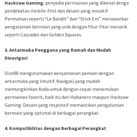
Hacksaw Gaming
, penyedia permainan yang dikenal dengan
pendekatan mobile-first dan desain yang inovatif.
Permainan seperti “Le Bandit” dan “Stick Em” menawarkan
pengalaman bermain yang unik dengan fitur-fitur menarik
seperti Cascades dan Golden Squares.
​
3. Antarmuka Pengguna yang Ramah dan Mudah
Dinavigasi
Slot88 mengutamakan kenyamanan pemain dengan
antarmuka yang intuitif.
Navigasi yang mudah
memungkinkan Anda untuk dengan cepat menemukan
permainan favorit, baik itu dari Habanero maupun Hacksaw
Gaming.
Desain yang responsif memastikan pengalaman
bermain yang optimal di berbagai perangkat.
4. Kompatibilitas dengan Berbagai Perangkat