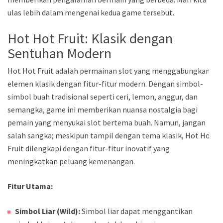
ulas lebih dalam mengenai kedua game tersebut.​
Hot Hot Fruit: Klasik dengan
Sentuhan Modern
Hot Hot Fruit adalah permainan slot yang menggabungkan
elemen klasik dengan fitur-fitur modern.
Dengan simbol-
simbol buah tradisional seperti ceri, lemon, anggur, dan
semangka, game ini memberikan nuansa nostalgia bagi
pemain yang menyukai slot bertema buah.
Namun, jangan
salah sangka; meskipun tampil dengan tema klasik, Hot Hot
Fruit dilengkapi dengan fitur-fitur inovatif yang
meningkatkan peluang kemenangan.
Fitur Utama:
Simbol Liar (Wild):
Simbol liar dapat menggantikan