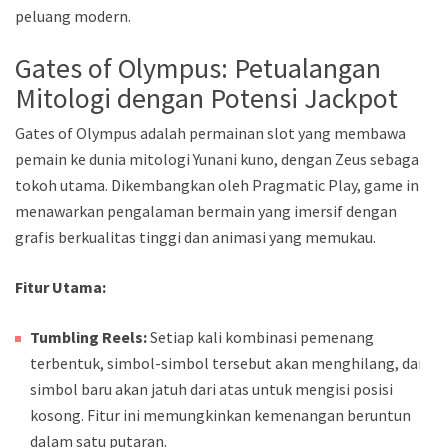
peluang modern.
Gates of Olympus: Petualangan
Mitologi dengan Potensi Jackpot
Gates of Olympus adalah permainan slot yang membawa
pemain ke dunia mitologi Yunani kuno, dengan Zeus sebagai
tokoh utama.
Dikembangkan oleh Pragmatic Play, game ini
menawarkan pengalaman bermain yang imersif dengan
grafis berkualitas tinggi dan animasi yang memukau.
Fitur Utama:
Tumbling Reels:
Setiap kali kombinasi pemenang
terbentuk, simbol-simbol tersebut akan menghilang, dan
simbol baru akan jatuh dari atas untuk mengisi posisi
kosong. Fitur ini memungkinkan kemenangan beruntun
dalam satu putaran.